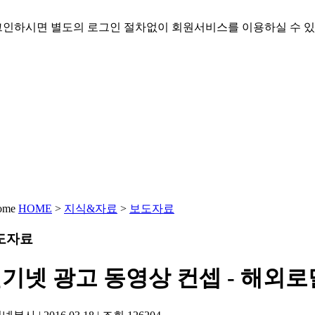
인하시면 별도의 로그인 절차없이 회원서비스를 이용하실 수 있
HOME
>
지식&자료
>
보도자료
도자료
기넷 광고 동영상 컨셉 - 해외