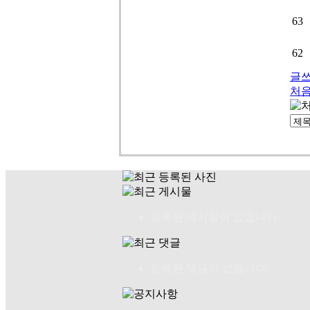
63
62
글
처
등록된 게시물이 없습니다.
등록된 댓글이 없습니다.