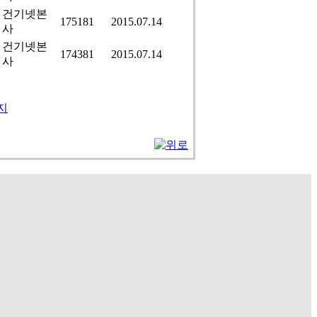
건기넷본
175181
2015.07.14
사
건기넷본
174381
2015.07.14
사