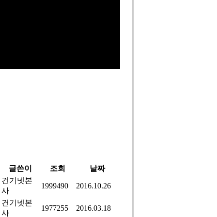
글쓴이
조회
날짜
건기넷본
1999490
2016.10.26
사
건기넷본
1977255
2016.03.18
사