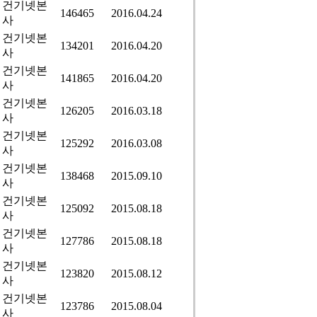
건기넷본
146465
2016.04.24
사
건기넷본
134201
2016.04.20
사
건기넷본
141865
2016.04.20
사
건기넷본
126205
2016.03.18
사
건기넷본
125292
2016.03.08
사
건기넷본
138468
2015.09.10
사
건기넷본
125092
2015.08.18
사
건기넷본
127786
2015.08.18
사
건기넷본
123820
2015.08.12
사
건기넷본
123786
2015.08.04
사