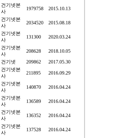
건기넷본
1979758
2015.10.13
사
건기넷본
2034520
2015.08.18
사
건기넷본
131300
2020.03.24
사
건기넷본
208628
2018.10.05
사
건기넷
209862
2017.05.30
건기넷본
211895
2016.09.29
사
건기넷본
140870
2016.04.24
사
건기넷본
136589
2016.04.24
사
건기넷본
136352
2016.04.24
사
건기넷본
137528
2016.04.24
사