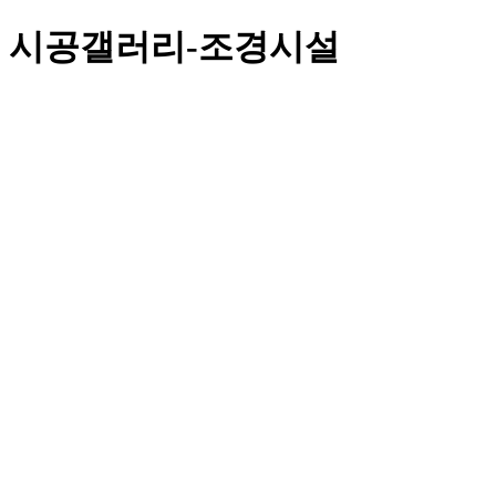
시공갤러리-조경시설