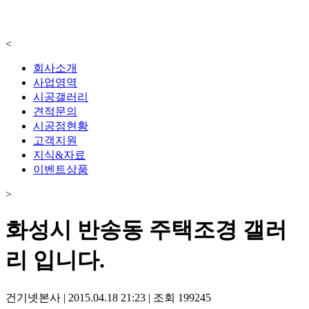
<
회사소개
사업영역
시공갤러리
견적문의
시공점현황
고객지원
지식&자료
이벤트상품
>
화성시 반송동 주택조경 갤러
리 입니다.
건기넷본사
|
2015.04.18 21:23
|
조회
199245