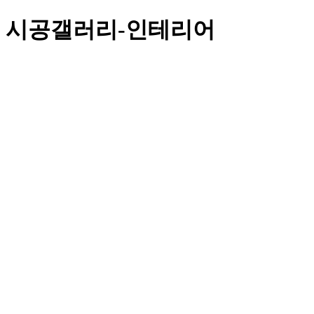
시공갤러리-인테리어