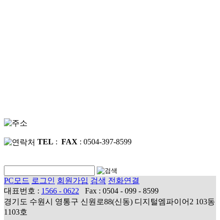
TEL
:
FAX
: 0504-397-8599
PC모드
로그인
회원가입
검색
전화연결
대표번호 :
1566 - 0622
Fax : 0504 - 099 - 8599
경기도 수원시 영통구 신원로88(신동) 디지털엠파이어2 103동
1103호