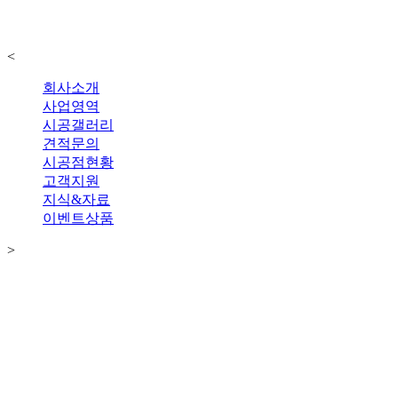
<
회사소개
사업영역
시공갤러리
견적문의
시공점현황
고객지원
지식&자료
이벤트상품
>